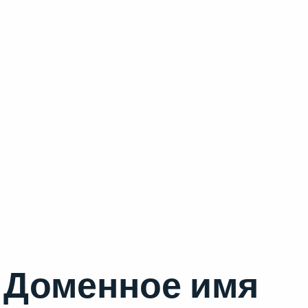
Доменное имя