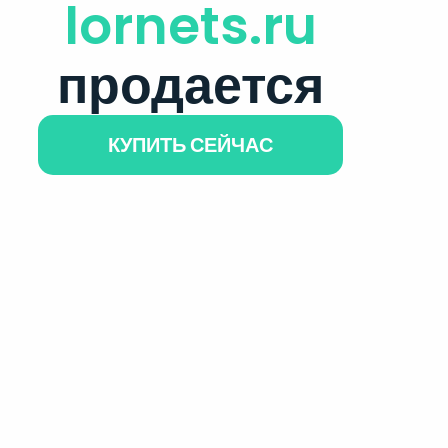
lornets.ru
продается
КУПИТЬ СЕЙЧАС