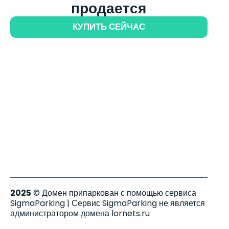
продается
КУПИТЬ СЕЙЧАС
2025
© Домен припаркован с помощью сервиса
SigmaParking | Сервис SigmaParking не является
администратором домена lornets.ru